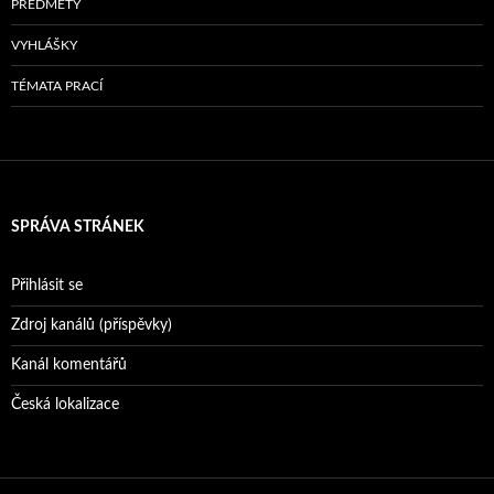
PŘEDMĚTY
VYHLÁŠKY
TÉMATA PRACÍ
SPRÁVA STRÁNEK
Přihlásit se
Zdroj kanálů (příspěvky)
Kanál komentářů
Česká lokalizace